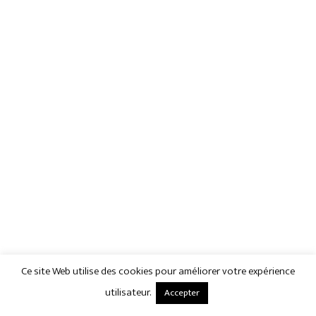
Ce site Web utilise des cookies pour améliorer votre expérience
utilisateur.
Accepter