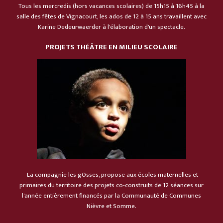
Tous les mercredis (hors vacances scolaires) de 15h15 à 16h45 à la
salle des fêtes de Vignacourt, les ados de 12 à 15 ans travaillent avec
Karine Dedeurwaerder à l'élaboration d'un spectacle.
PROJETS THÉÂTRE E
N MILIEU SCOLAIRE
La compagnie les gOsses, propose aux écoles maternelles et
primaires du territoire des projets co-construits de 12 séances sur
l'année entièrement financés par la Communauté de Communes
Nièvre et Somme.