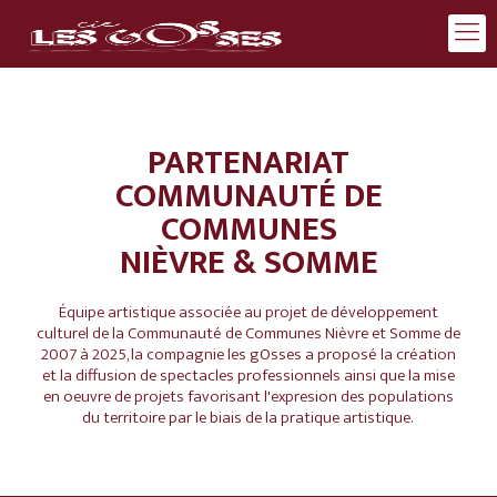
PARTENARIAT
COMMUNAUTÉ DE
COMMUNES
NIÈVRE & SOMME
Équipe artistique associée au projet de développement
culturel de la Communauté de Communes Nièvre et Somme de
2007 à 2025, la compagnie les gOsses a proposé la création
et la diffusion de spectacles professionnels ainsi que la mise
en oeuvre de projets favorisant l'expresion des populations
du territoire par le biais de la pratique artistique.