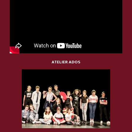
ATELIER
ADOS