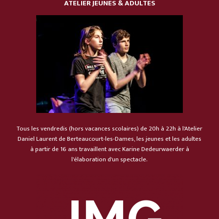
ATELIER
JEUNES & ADULTES
Tous les vendredis (hors vacances scolaires) de 20h à 22h à l'Atelier
Daniel Laurent de Berteaucourt-les-Dames, les jeunes et les adultes
à partir de 16 ans travaillent avec Karine Dedeurwaerder à
l'élaboration d'un spectacle.