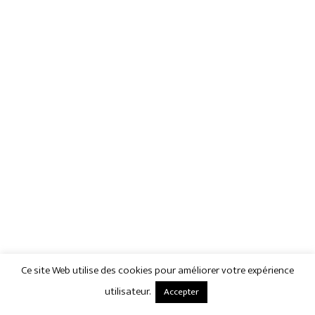
Ce site Web utilise des cookies pour améliorer votre expérience
utilisateur.
Accepter