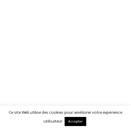
Ce site Web utilise des cookies pour améliorer votre expérience
utilisateur.
Accepter