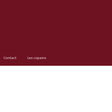
Contact
Les copains