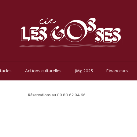
tacles
Actions culturelles
JMg 2025
Financeurs
Réservations au 09 80 62 94 66