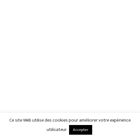
Ce site Web utilise des cookies pour améliorer votre expérience
utilisateur.
Accepter