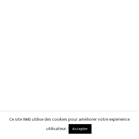
Ce site Web utilise des cookies pour améliorer votre expérience
utilisateur.
Accepter