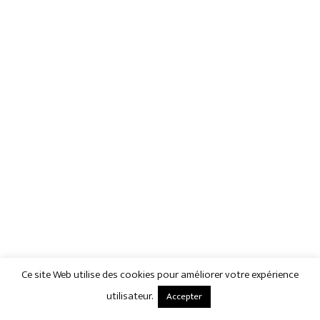
Ce site Web utilise des cookies pour améliorer votre expérience
utilisateur.
Accepter