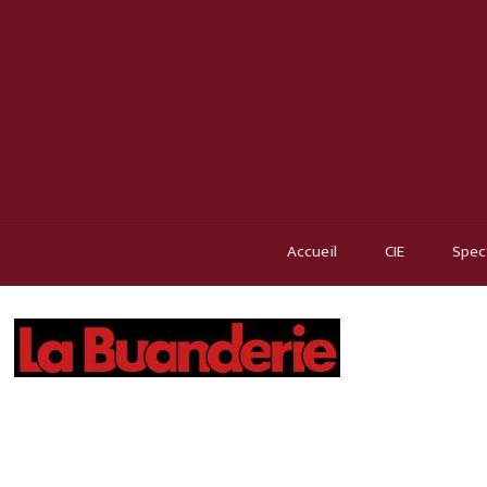
Accueil
CIE
Spec