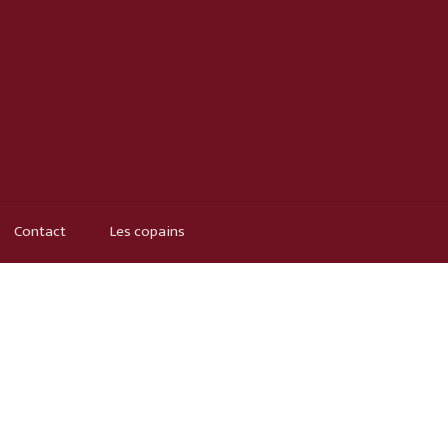
Contact
Les copains