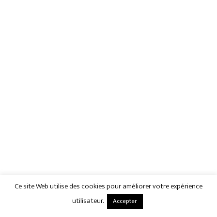
Ce site Web utilise des cookies pour améliorer votre expérience
utilisateur.
Accepter