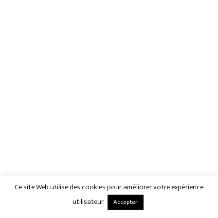
Ce site Web utilise des cookies pour améliorer votre expérience
utilisateur.
Accepter