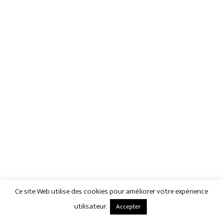
Ce site Web utilise des cookies pour améliorer votre expérience
utilisateur.
Accepter