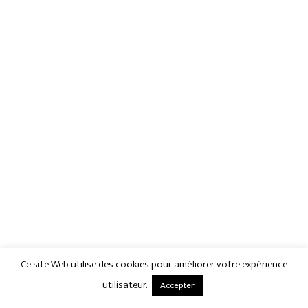
Ce site Web utilise des cookies pour améliorer votre expérience
utilisateur.
Accepter