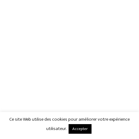
Ce site Web utilise des cookies pour améliorer votre expérience
utilisateur.
Accepter