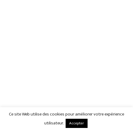
Ce site Web utilise des cookies pour améliorer votre expérience
utilisateur.
Accepter