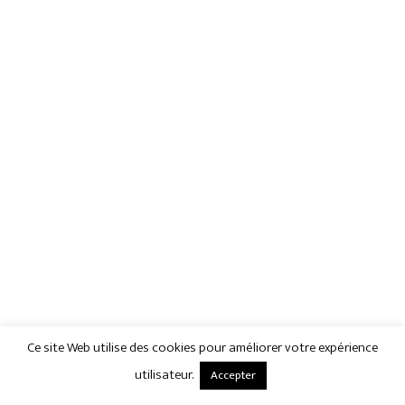
Ce site Web utilise des cookies pour améliorer votre expérience
utilisateur.
Accepter