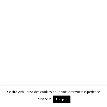
Ce site Web utilise des cookies pour améliorer votre expérience
utilisateur.
Accepter