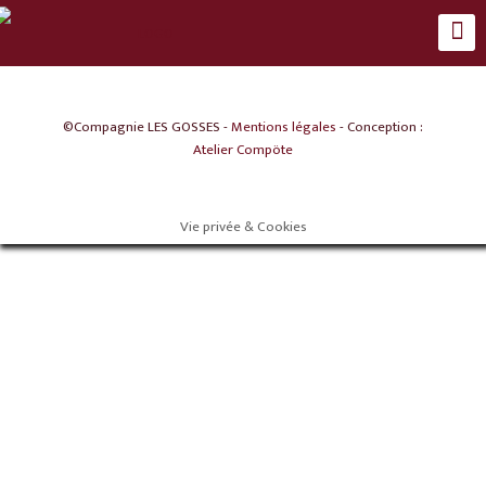
©Compagnie LES GOSSES -
Mentions légales
- Conception :
Atelier Compöte
Vie privée & Cookies