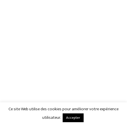
Ce site Web utilise des cookies pour améliorer votre expérience
utilisateur.
Accepter