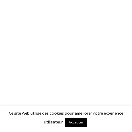
Ce site Web utilise des cookies pour améliorer votre expérience
utilisateur.
Accepter