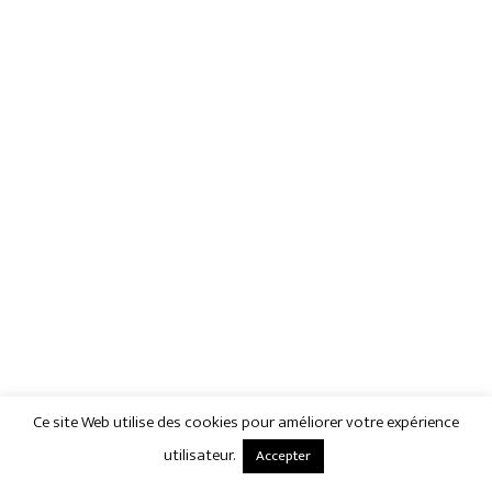
Ce site Web utilise des cookies pour améliorer votre expérience
utilisateur.
Accepter