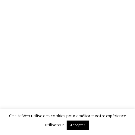
Ce site Web utilise des cookies pour améliorer votre expérience
utilisateur.
Accepter