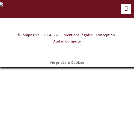
©Compagnie LES GOSSES -
Mentions légales
- Conception :
Atelier Compöte
Vie privée & Cookies