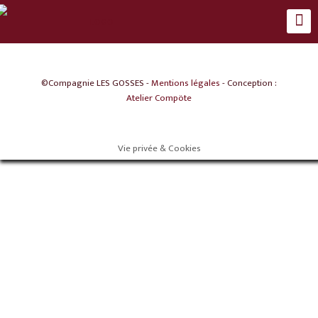
©Compagnie LES GOSSES -
Mentions légales
- Conception :
Atelier Compöte
Vie privée & Cookies