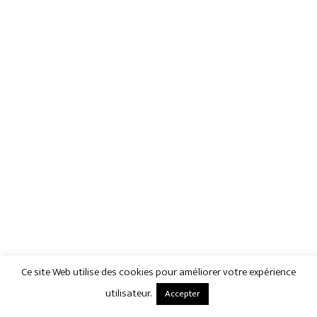
Ce site Web utilise des cookies pour améliorer votre expérience
utilisateur.
Accepter