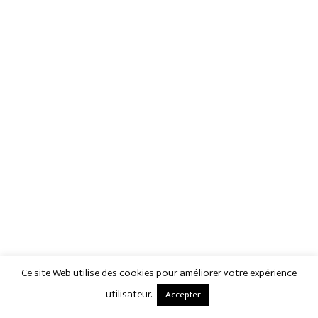
Ce site Web utilise des cookies pour améliorer votre expérience
utilisateur.
Accepter