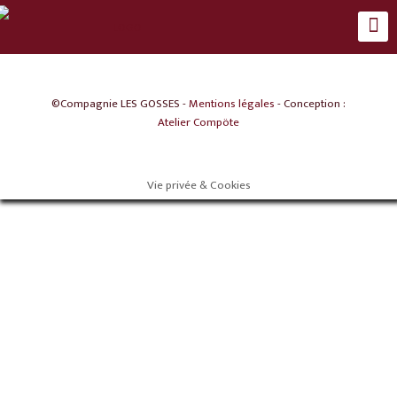
©Compagnie LES GOSSES -
Mentions légales
- Conception :
Atelier Compöte
Vie privée & Cookies