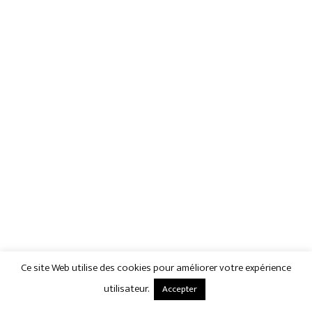
Ce site Web utilise des cookies pour améliorer votre expérience
utilisateur.
Accepter