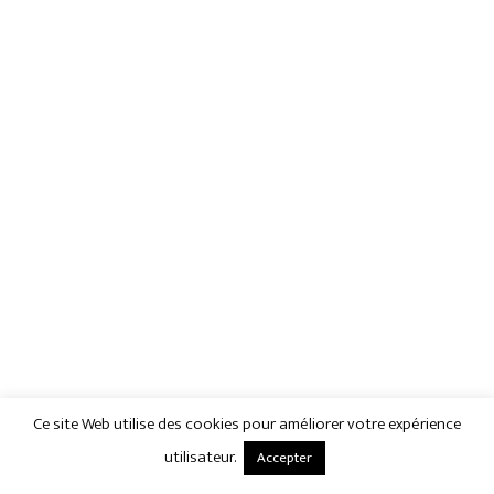
Ce site Web utilise des cookies pour améliorer votre expérience
utilisateur.
Accepter