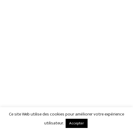
Ce site Web utilise des cookies pour améliorer votre expérience
utilisateur.
Accepter