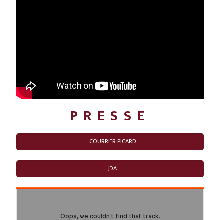
PRESSE
COURRIER PICARD
JDA