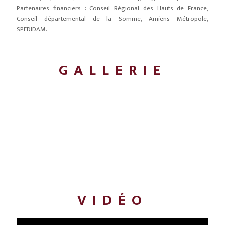
Partenaires financiers :
Conseil Régional des Hauts de France,
Conseil départemental de la Somme, Amiens Métropole,
SPEDIDAM.
GALLERIE
VIDÉO